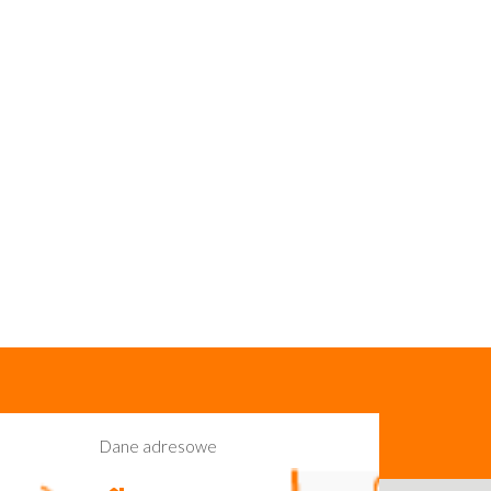
Dane adresowe