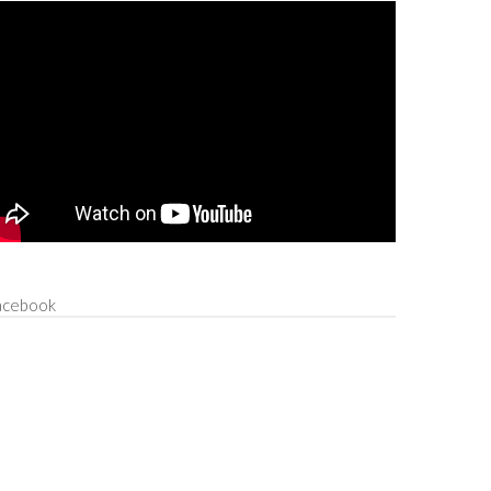
acebook