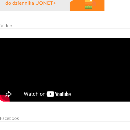
Video
Facebook