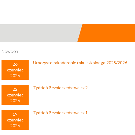
Nowości
Uroczyste zakończenie roku szkolnego 2025/2026
26
czerwiec
2026
Tydzień Bezpieczeństwa cz.2
22
czerwiec
2026
Tydzień Bezpieczeństwa cz.1
19
czerwiec
2026