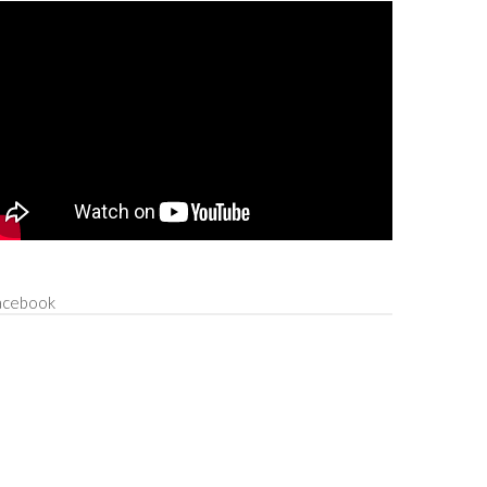
acebook