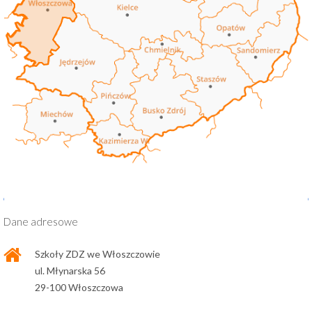
Dane adresowe
Szkoły ZDZ we Włoszczowie
ul. Młynarska 56
29-100 Włoszczowa