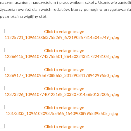
naszym uczniom, nauczycielom i pracownikom szkoły. Uczniowie zanieśli
życzenia również dla swoich rodziców, którzy pomogli w przygotowaniu
pyszności na wigilijny stół.