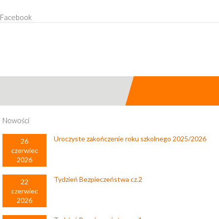
Facebook
Nowości
Uroczyste zakończenie roku szkolnego 2025/2026
26
czerwiec
2026
Tydzień Bezpieczeństwa cz.2
22
czerwiec
2026